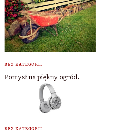
BEZ KATEGORII
Pomysł na piękny ogród.
BEZ KATEGORII