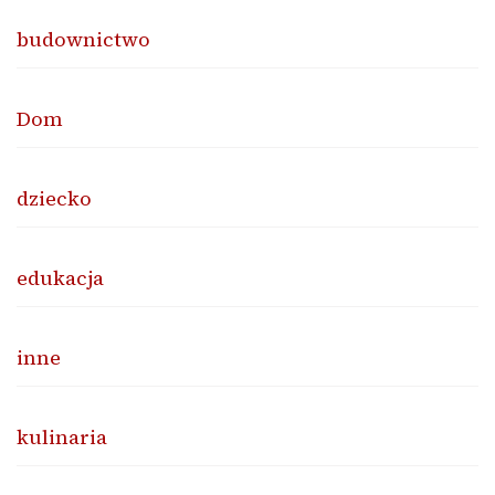
budownictwo
Dom
dziecko
edukacja
inne
kulinaria