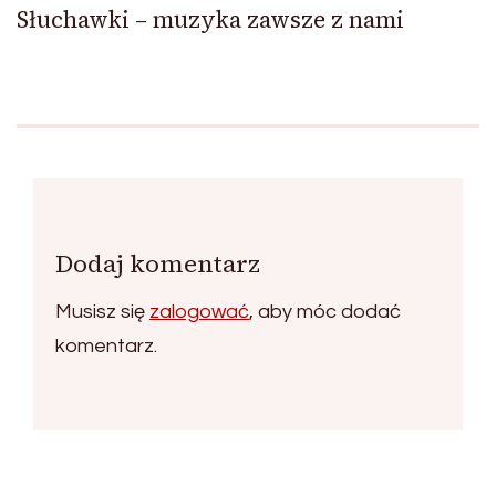
Słuchawki – muzyka zawsze z nami
Dodaj komentarz
Musisz się
zalogować
, aby móc dodać
komentarz.