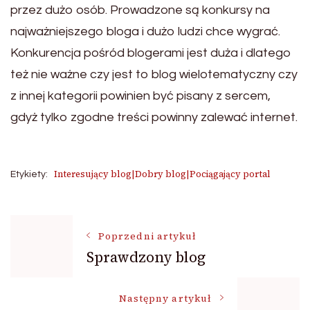
przez dużo osób. Prowadzone są konkursy na
najważniejszego bloga i dużo ludzi chce wygrać.
Konkurencja pośród blogerami jest duża i dlatego
też nie ważne czy jest to blog wielotematyczny czy
z innej kategorii powinien być pisany z sercem,
gdyż tylko zgodne treści powinny zalewać internet.
Interesujący blog|Dobry blog|Pociągający portal
Etykiety:
Nawigacja
Poprzedni artykuł
Sprawdzony blog
wpisu
Następny artykuł