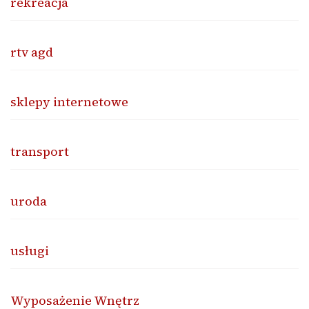
rekreacja
rtv agd
sklepy internetowe
transport
uroda
usługi
Wyposażenie Wnętrz