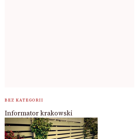
BEZ KATEGORII
Informator krakowski