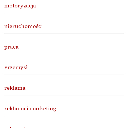
motoryzacja
nieruchomości
praca
Przemysł
reklama
reklama i marketing