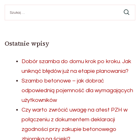
Szukaj:
Ostatnie wpisy
Dobór szamba do domu krok po kroku. Jak
uniknąć błędów już na etapie planowania?
Szambo betonowe – jak dobrać
odpowiednią pojemność dla wymagających
użytkowników
Czy warto zwrócić uwagę na atest PZH w
połączeniu z dokumentem deklaracji
zgodności przy zakupie betonowego
zbiornika na ścieki?