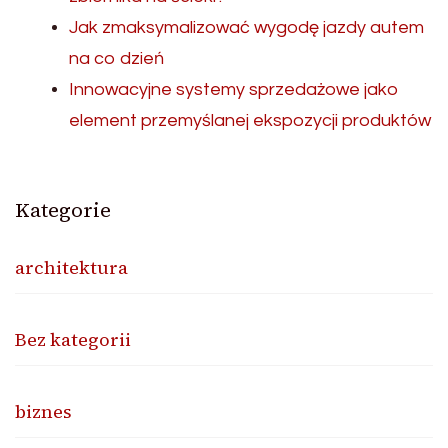
Jak zmaksymalizować wygodę jazdy autem
na co dzień
Innowacyjne systemy sprzedażowe jako
element przemyślanej ekspozycji produktów
Kategorie
architektura
Bez kategorii
biznes