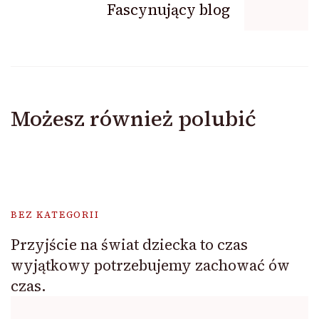
Fascynujący blog
Możesz również polubić
BEZ KATEGORII
Przyjście na świat dziecka to czas
wyjątkowy potrzebujemy zachować ów
czas.