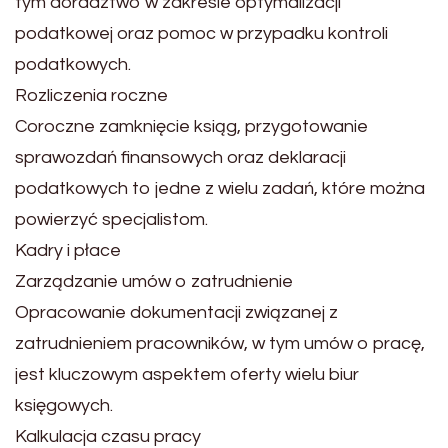
tym doradztwo w zakresie optymalizacji
podatkowej oraz pomoc w przypadku kontroli
podatkowych.
Rozliczenia roczne
Coroczne zamknięcie ksiąg, przygotowanie
sprawozdań finansowych oraz deklaracji
podatkowych to jedne z wielu zadań, które można
powierzyć specjalistom.
Kadry i płace
Zarządzanie umów o zatrudnienie
Opracowanie dokumentacji związanej z
zatrudnieniem pracowników, w tym umów o pracę,
jest kluczowym aspektem oferty wielu biur
księgowych.
Kalkulacja czasu pracy