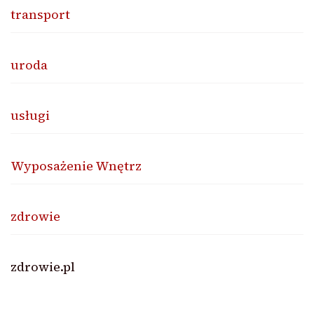
transport
uroda
usługi
Wyposażenie Wnętrz
zdrowie
zdrowie.pl