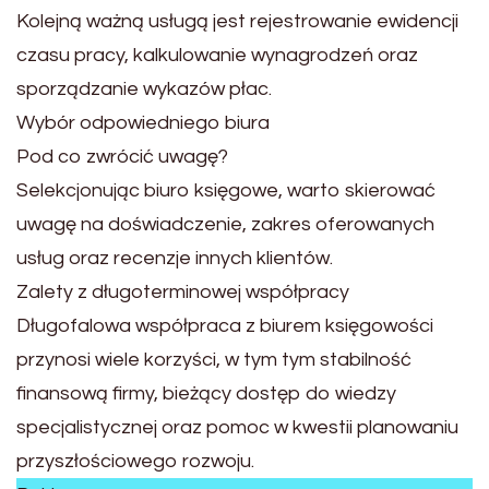
Kolejną ważną usługą jest rejestrowanie ewidencji
czasu pracy, kalkulowanie wynagrodzeń oraz
sporządzanie wykazów płac.
Wybór odpowiedniego biura
Pod co zwrócić uwagę?
Selekcjonując biuro księgowe, warto skierować
uwagę na doświadczenie, zakres oferowanych
usług oraz recenzje innych klientów.
Zalety z długoterminowej współpracy
Długofalowa współpraca z biurem księgowości
przynosi wiele korzyści, w tym tym stabilność
finansową firmy, bieżący dostęp do wiedzy
specjalistycznej oraz pomoc w kwestii planowaniu
przyszłościowego rozwoju.