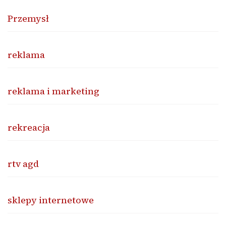
Przemysł
reklama
reklama i marketing
rekreacja
rtv agd
sklepy internetowe