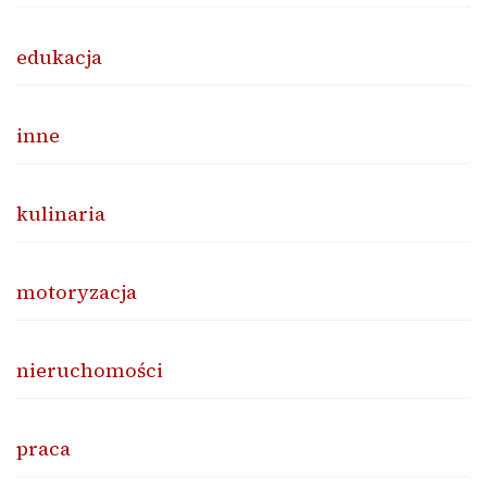
edukacja
inne
kulinaria
motoryzacja
nieruchomości
praca