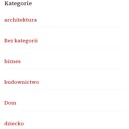
Kategorie
architektura
Bez kategorii
biznes
budownictwo
Dom
dziecko