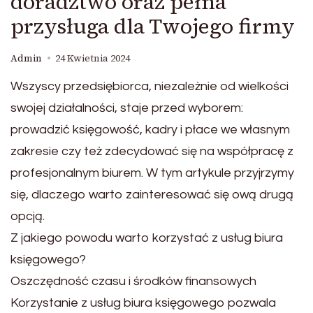
doradztwo oraz pełna
przysługa dla Twojego firmy
Admin
24 Kwietnia 2024
Wszyscy przedsiębiorca, niezależnie od wielkości
swojej działalności, staje przed wyborem:
prowadzić księgowość, kadry i płace we własnym
zakresie czy też zdecydować się na współpracę z
profesjonalnym biurem. W tym artykule przyjrzymy
się, dlaczego warto zainteresować się ową drugą
opcją.
Z jakiego powodu warto korzystać z usług biura
księgowego?
Oszczędność czasu i środków finansowych
Korzystanie z usług biura księgowego pozwala