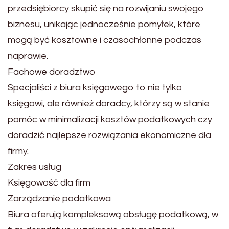
przedsiębiorcy skupić się na rozwijaniu swojego
biznesu, unikając jednocześnie pomyłek, które
mogą być kosztowne i czasochłonne podczas
naprawie.
Fachowe doradztwo
Specjaliści z biura księgowego to nie tylko
księgowi, ale również doradcy, którzy są w stanie
pomóc w minimalizacji kosztów podatkowych czy
doradzić najlepsze rozwiązania ekonomiczne dla
firmy.
Zakres usług
Księgowość dla firm
Zarządzanie podatkowa
Biura oferują kompleksową obsługę podatkową, w