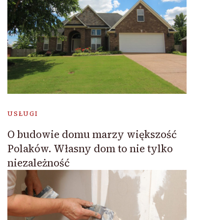
USŁUGI
O budowie domu marzy większość
Polaków. Własny dom to nie tylko
niezależność