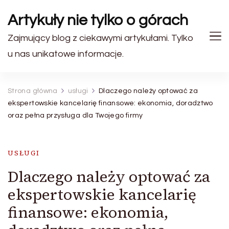
Artykuły nie tylko o górach
Zajmujący blog z ciekawymi artykułami. Tylko
u nas unikatowe informacje.
Strona główna
usługi
Dlaczego należy optować za
ekspertowskie kancelarię finansowe: ekonomia, doradztwo
oraz pełna przysługa dla Twojego firmy
USŁUGI
Dlaczego należy optować za
ekspertowskie kancelarię
finansowe: ekonomia,