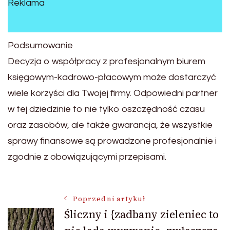
Reklama
Podsumowanie
Decyzja o współpracy z profesjonalnym biurem
księgowym-kadrowo-płacowym może dostarczyć
wiele korzyści dla Twojej firmy. Odpowiedni partner
w tej dziedzinie to nie tylko oszczędność czasu
oraz zasobów, ale także gwarancja, że wszystkie
sprawy finansowe są prowadzone profesjonalnie i
zgodnie z obowiązującymi przepisami.
Nawigacja
Poprzedni artykuł
Śliczny i {zadbany zieleniec to