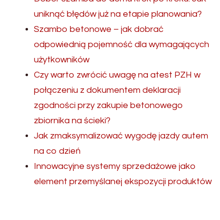
uniknąć błędów już na etapie planowania?
Szambo betonowe – jak dobrać
odpowiednią pojemność dla wymagających
użytkowników
Czy warto zwrócić uwagę na atest PZH w
połączeniu z dokumentem deklaracji
zgodności przy zakupie betonowego
zbiornika na ścieki?
Jak zmaksymalizować wygodę jazdy autem
na co dzień
Innowacyjne systemy sprzedażowe jako
element przemyślanej ekspozycji produktów